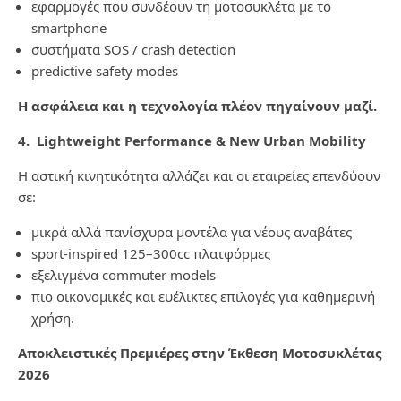
εφαρμογές που συνδέουν τη μοτοσυκλέτα με το
smartphone
συστήματα SOS / crash detection
predictive safety modes
Η ασφάλεια και η τεχνολογία πλέον πηγαίνουν μαζί.
4. Lightweight Performance & New Urban Mobility
Η αστική κινητικότητα αλλάζει και οι εταιρείες επενδύουν
σε:
μικρά αλλά πανίσχυρα μοντέλα για νέους αναβάτες
sport-inspired 125–300cc πλατφόρμες
εξελιγμένα commuter models
πιο οικονομικές και ευέλικτες επιλογές για καθημερινή
χρήση.
Αποκλειστικές Πρεμιέρες στην Έκθεση Μοτοσυκλέτας
2026