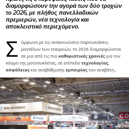
διαμορφώσουν την αγορά των δύο τροχών
το 2026, με πλήθος πανελλαδικών
πρεμιερών, νέα τεχνολογία και
αποκλειστικό περιεχόμενο.
Σ
ύμφωνα με τις ανακοινώσεις-παρουσιάσεις
μοντέλων των εταιρειών, το 2026 διαμορφώνεται
σε μια από τις πιο
καθοριστικές χρονιές
για τον
κόσμο της μοτοσυκλέτας, σε επίπεδο
τεχνολογίας
,
ασφάλειας
και αναβάθμισης
εμπειρίας
του αναβάτη..