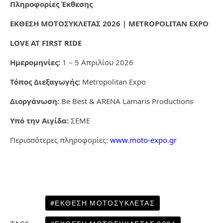
Πληροφορίες Έκθεσης
ΕΚΘΕΣΗ ΜΟΤΟΣΥΚΛΕΤΑΣ 2026 | METROPOLITAN EXPO
LOVE AT FIRST RIDE
Ημερομηνίες:
1 – 5 Απριλίου 2026
Τόπος Διεξαγωγής:
Metropolitan Expo
Διοργάνωση:
Be Best & ARENA Lamaris Productions
Υπό την Αιγίδα:
ΣΕΜΕ
Περισσότερες πληροφορίες:
www.moto-expo.gr
ΈΚΘΕΣΗ ΜΟΤΟΣΥΚΛΈΤΑΣ