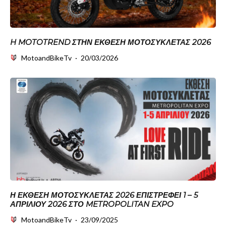
H MOTOTREND ΣΤΗΝ ΕΚΘΕΣΗ ΜΟΤΟΣΥΚΛΕΤΑΣ 2026
MotoandBikeTv
·
20/03/2026
Η ΈΚΘΕΣΗ ΜΟΤΟΣΥΚΛΈΤΑΣ 2026 ΕΠΙΣΤΡΈΦΕΙ 1 – 5
ΑΠΡΙΛΊΟΥ 2026 ΣΤΟ METROPOLITAN EXPO
MotoandBikeTv
·
23/09/2025