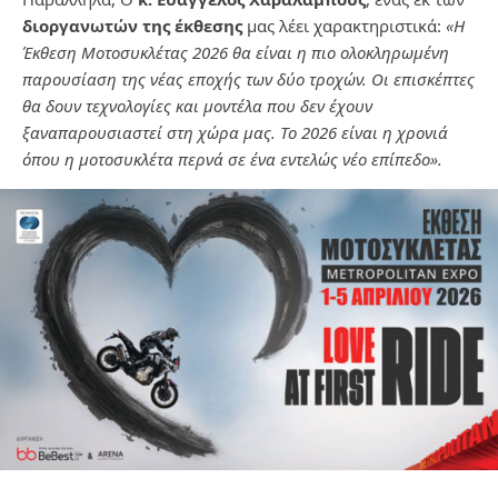
διοργανωτών της έκθεσης
μας λέει χαρακτηριστικά:
«Η
Έκθεση Μοτοσυκλέτας 2026 θα είναι η πιο ολοκληρωμένη
παρουσίαση της νέας εποχής των δύο τροχών. Οι επισκέπτες
θα δουν τεχνολογίες και μοντέλα που δεν έχουν
ξαναπαρουσιαστεί στη χώρα μας. Το 2026 είναι η χρονιά
όπου η μοτοσυκλέτα περνά σε ένα εντελώς νέο επίπεδο».