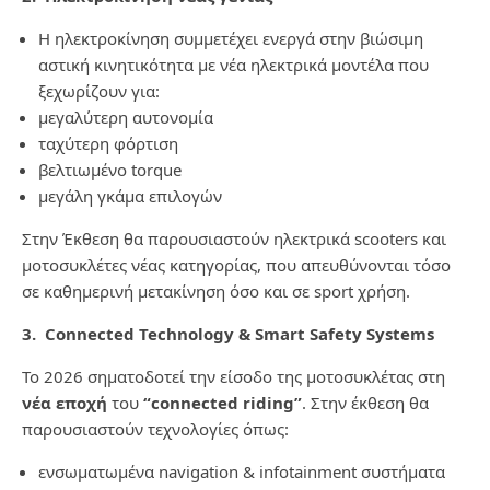
Η ηλεκτροκίνηση συμμετέχει ενεργά στην βιώσιμη
αστική κινητικότητα με νέα ηλεκτρικά μοντέλα που
ξεχωρίζουν για:
μεγαλύτερη αυτονομία
ταχύτερη φόρτιση
βελτιωμένο torque
μεγάλη γκάμα επιλογών
Στην Έκθεση θα παρουσιαστούν ηλεκτρικά scooters και
μοτοσυκλέτες νέας κατηγορίας, που απευθύνονται τόσο
σε καθημερινή μετακίνηση όσο και σε sport χρήση.
3. Connected Technology & Smart Safety Systems
Το 2026 σηματοδοτεί την είσοδο της μοτοσυκλέτας στη
νέα εποχή
του
“connected riding”
. Στην έκθεση θα
παρουσιαστούν τεχνολογίες όπως:
ενσωματωμένα navigation & infotainment συστήματα