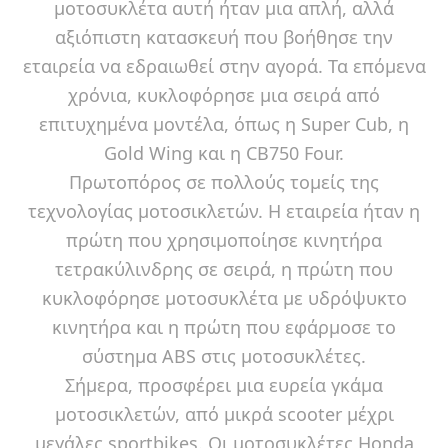
μοτοσυκλέτα αυτή ήταν μια απλή, αλλά
αξιόπιστη κατασκευή που βοήθησε την
εταιρεία να εδραιωθεί στην αγορά. Τα επόμενα
χρόνια, κυκλοφόρησε μια σειρά από
επιτυχημένα μοντέλα, όπως η Super Cub, η
Gold Wing και η CB750 Four.
Πρωτοπόρος σε πολλούς τομείς της
τεχνολογίας μοτοσικλετών. Η εταιρεία ήταν η
πρώτη που χρησιμοποίησε κινητήρα
τετρακύλινδρης σε σειρά, η πρώτη που
κυκλοφόρησε μοτοσυκλέτα με υδρόψυκτο
κινητήρα και η πρώτη που εφάρμοσε το
σύστημα ABS στις μοτοσυκλέτες.
Σήμερα, προσφέρει μια ευρεία γκάμα
μοτοσικλετών, από μικρά scooter μέχρι
μεγάλες sportbikes. Οι μοτοσυκλέτες Honda