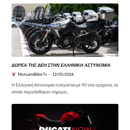
ΔΩΡΕΆ ΤΗΣ ΔΕΗ ΣΤΗΝ ΕΛΛΗΝΙΚΉ ΑΣΤΥΝΟΜΊΑ
MotoandBikeTv
·
12/05/2026
Η Ελληνική Αστυνομία ενισχύεται με 90 νέα οχήματα, τα
οποία παραδόθηκαν σήμερα...