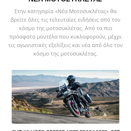
Στην κατηγορία «Νέα Μοτοσυκλέτας» θα
βρείτε όλες τις τελευταίες ειδήσεις από τον
κόσμο της μοτοσυκλέτας. Από τα πιο
πρόσφατα μοντέλα που κυκλοφορούν, μέχρι
τις αγωνιστικές εξελίξεις και νέα από όλο τον
κόσμο της μοτοσυκλέτας.