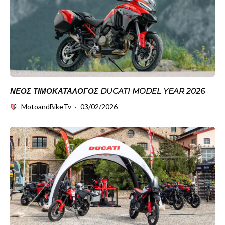
ΝΈΟΣ ΤΙΜΟΚΑΤΆΛΟΓΟΣ DUCATI MODEL YEAR 2026
MotoandBikeTv
·
03/02/2026