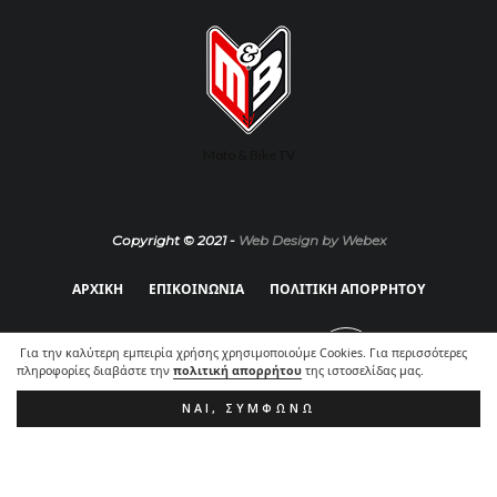
Moto & Bike TV
Copyright © 2021 -
Web Design by Webex
ΑΡΧΙΚΗ
ΕΠΙΚΟΙΝΩΝΙΑ
ΠΟΛΙΤΙΚΗ ΑΠΟΡΡΗΤΟΥ
Για την καλύτερη εμπειρία χρήσης χρησιμοποιούμε Cookies. Για περισσότερες
πληροφορίες διαβάστε την
πολιτική απορρήτου
της ιστοσελίδας μας.
ΝΑΙ, ΣΥΜΦΩΝΏ