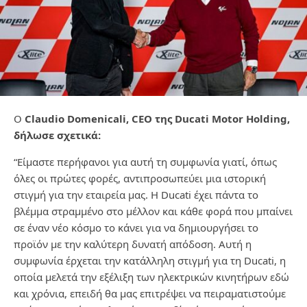
Ο
Claudio Domenicali, CEO της Ducati Motor Holding,
δήλωσε σχετικά:
“Είμαστε περήφανοι για αυτή τη συμφωνία γιατί, όπως
όλες οι πρώτες φορές, αντιπροσωπεύει μια ιστορική
στιγμή για την εταιρεία μας. Η Ducati έχει πάντα το
βλέμμα στραμμένο στο μέλλον και κάθε φορά που μπαίνει
σε έναν νέο κόσμο το κάνει για να δημιουργήσει το
προϊόν με την καλύτερη δυνατή απόδοση. Αυτή η
συμφωνία έρχεται την κατάλληλη στιγμή για τη Ducati, η
οποία μελετά την εξέλιξη των ηλεκτρικών κινητήρων εδώ
και χρόνια, επειδή θα μας επιτρέψει να πειραματιστούμε