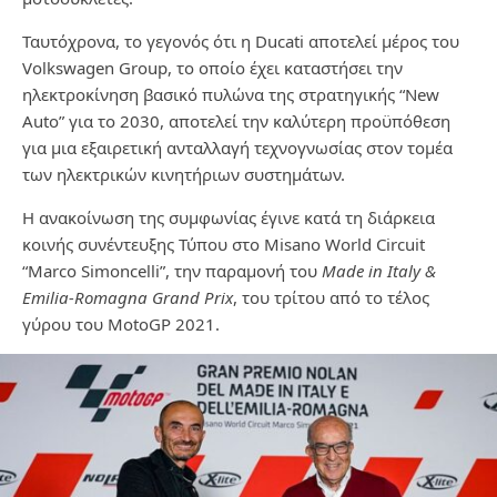
Ταυτόχρονα, το γεγονός ότι η Ducati αποτελεί μέρος του
Volkswagen Group, το οποίο έχει καταστήσει την
ηλεκτροκίνηση βασικό πυλώνα της στρατηγικής “New
Auto” για το 2030, αποτελεί την καλύτερη προϋπόθεση
για μια εξαιρετική ανταλλαγή τεχνογνωσίας στον τομέα
των ηλεκτρικών κινητήριων συστημάτων.
Η ανακοίνωση της συμφωνίας έγινε κατά τη διάρκεια
κοινής συνέντευξης Τύπου στο Misano World Circuit
“Marco Simoncelli”, την παραμονή του
Made in Italy &
Emilia-Romagna Grand Prix
, του τρίτου από το τέλος
γύρου του MotoGP 2021.