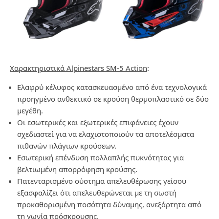
Χαρακτηριστικά Alpinestars SM-5 Action
:
Ελαφρύ κέλυφος κατασκευασμένο από ένα τεχνολογικά
προηγμένο ανθεκτικό σε κρούση θερμοπλαστικό σε δύο
μεγέθη.
Οι εσωτερικές και εξωτερικές επιφάνειες έχουν
σχεδιαστεί για να ελαχιστοποιούν τα αποτελέσματα
πιθανών πλάγιων κρούσεων.
Εσωτερική επένδυση πολλαπλής πυκνότητας για
βελτιωμένη απορρόφηση κρούσης.
Πατενταρισμένο σύστημα απελευθέρωσης γείσου
εξασφαλίζει ότι απελευθερώνεται με τη σωστή
προκαθορισμένη ποσότητα δύναμης, ανεξάρτητα από
τη γωνία πρόσκρουσης.