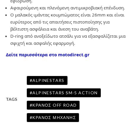
εφίδρωση.
Αφαιρούμενη και πλενόμενη αντιμικροβιακή επένδυση.
Ο μαλακός ιμάντας κουμπώματος είναι 26mm και είναι
ευρύτερος από τις απαιτήσεις πιστοποίησης για
βέλτιστη ασφάλεια και άνεση του αναβάτη.
D-ring από ανοξείδωτο ατσάλι για να εξασφαλίζεται μια
σφιχτή και ασφαλής εφαρμογή.
Δείτε περισσότερα στο motodirect.gr
ALPINESTARS
ALPINESTARS SM-5 ACTION
TAGS
ΚΡΑΝΟΣ OFF ROAD
ΚΡΑΝΟΣ ΜΗΧΑΝΗΣ