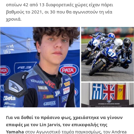
οποίων 42 από 13 διαφορετικές χώρες είχαν πάρει
βαθμούς το 2021, οι 30 που θα αγωνιστούν τη νέα
χρονιά.
Για να δοθεί το πράσινο φως, χρειάστηκε να γίνουν
επαφές με τον Lin Jarvis, τον επικεφαλής της
Yamaha
στον Αγωνιστικό τομέα παγκοσμίως, τον Andrea