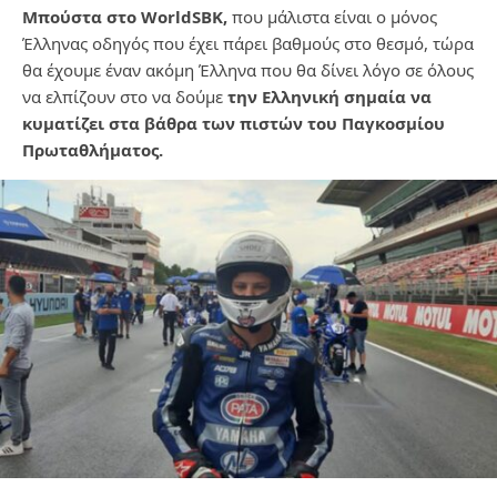
Μπούστα στο WorldSΒΚ,
που μάλιστα είναι ο μόνος
Έλληνας οδηγός που έχει πάρει βαθμούς στο θεσμό, τώρα
θα έχουμε έναν ακόμη Έλληνα που θα δίνει λόγο σε όλους
να ελπίζουν στο να δούμε
την Ελληνική σημαία να
κυματίζει στα βάθρα των πιστών του Παγκοσμίου
Πρωταθλήματος.