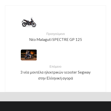
Προηγούμενο
Νέο Malaguti SPECTRE GP 125
Επόμενο
3 νέα μοντέλα ηλεκτρικών scooter Segway
στην Ελληνική αγορά