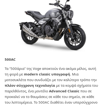
500AC
Τα “500άρια” της Voge αποκτούν ένα ακόμα μέλος, αυτή
τη φορά με
modern classic
υπογραφή
. Μια
μοτοσυκλέτα που συνδυάζει με τον καλύτερο τρόπο την
πλέον σύγχρονη τεχνολογία
με τα κομψά σχήματα του
παρελθόντος, ένα μοντέλο
Advanced Classic
που σε
προκαλεί να το θαυμάσεις σε κάθε του σημείο, σε κάθε
του λεπτομέρεια. To 500AC διαθέτει έναν υπερσύγχρονο