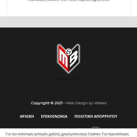
Moto & Bike TV
Copyright © 2021 -
Web Design by Webex
ΑΡΧΙΚΗ
ΕΠΙΚΟΙΝΩΝΙΑ
ΠΟΛΙΤΙΚΗ ΑΠΟΡΡΗΤΟΥ
Για την καλύτερη εμπειρία χρήσης χρησιμοποιούμε Cookies. Για περισσότερες