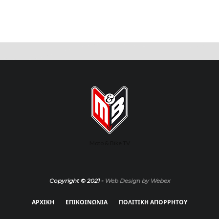
Moto & Bike TV
Copyright © 2021 -
Web Design by Webex
ΑΡΧΙΚΗ
ΕΠΙΚΟΙΝΩΝΙΑ
ΠΟΛΙΤΙΚΗ ΑΠΟΡΡΗΤΟΥ