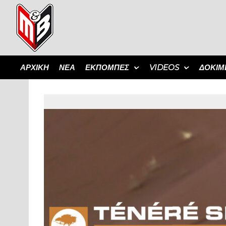
ΑΡΧΙΚΗ
ΝΕΑ
ΕΚΠΟΜΠΈΣ
VIDEOS
ΔΟΚΙΜ