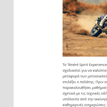
Το Ténéré Spirit Experienc
σχεδιαστεί για να καλύπτει
μεταφορά των μοτοσυκλετώ
επιλέξει ο πελάτης. Πριν 
παρακολουθήσει μαθήματα 
σχετικά με τις τεχνικές 
υπόλοιπα από την εκκίνησ
καθημερινές ενημερώσεις 