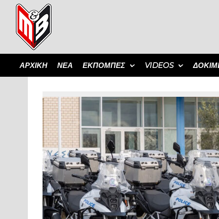
ΑΡΧΙΚΗ
ΝΕΑ
ΕΚΠΟΜΠΈΣ
VIDEOS
ΔΟΚΙΜ