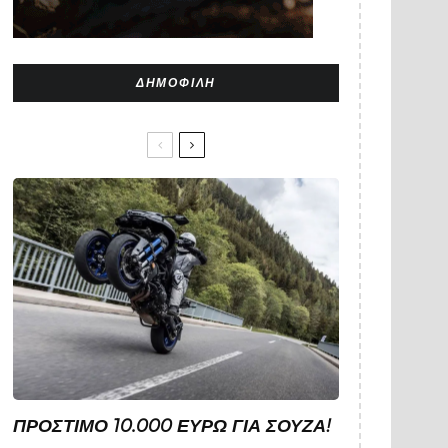
ΔΗΜΟΦΙΛΉ
ΠΡΌΣΤΙΜΟ 10.000 ΕΥΡΏ ΓΙΑ ΣΟΎΖΑ!