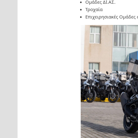
Ομάδες ΔΙ.ΑΣ.
Τροχαία
Επιχειρησιακές Ομάδες 