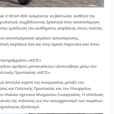
ki V-Strom 800 αναμένεται να βελτιώσει αισθητά την
εριστατικά, συμβάλλοντας δραστικά στην καταπολέμηση
 στην εμπέδωση του αισθήματος ασφάλειας στους πολίτες.
ένα αποτελεσματικό εργαλείο αστυνόμευσης,
δική ασφάλεια όσο και στην άμεση παρουσία εκεί όπου
 προγράμματος «ΑΙΓΙΣ»
εγάλου αριθμού μοτοσυκλετών υλοποιήθηκε μέσω του
ιτικής Προστασίας «ΑΙΓΙΣ».
α αποτελεί καρπό της συνεργασίας μεταξύ του
ίσης και Πολιτικής Προστασίας και του Υπουργείου
το πλαίσιο σχετικού Μνημονίου Συνεργασίας. Η επένδυση
μευση της πολιτείας για τον εκσυγχρονισμό των σωμάτων
τεχνολογίας εξοπλισμό.