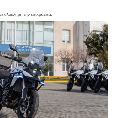
σε ολόκληρη την επικράτεια.