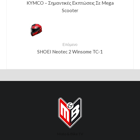
KYMCO – Σημαντικές Εκπτώσεις Σε Mega
Scooter
Επόμενο
SHOEI Neotec 2 Winsome TC-1
Moto & Bike TV