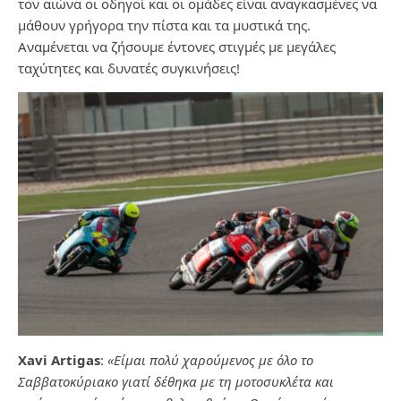
τον αιώνα οι οδηγοί και οι ομάδες είναι αναγκασμένες να
μάθουν γρήγορα την πίστα και τα μυστικά της.
Αναμένεται να ζήσουμε έντονες στιγμές με μεγάλες
ταχύτητες και δυνατές συγκινήσεις!
Xavi Artigas
:
«Είμαι πολύ χαρούμενος με όλο το
Σαββατοκύριακο γιατί δέθηκα με τη μοτοσυκλέτα και