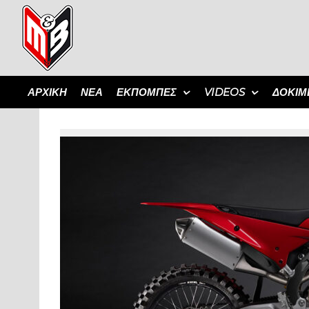
ΑΡΧΙΚΗ
ΝΕΑ
ΕΚΠΟΜΠΈΣ
VIDEOS
ΔΟΚΙΜ