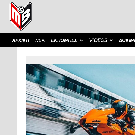
ΑΡΧΙΚΗ
ΝΕΑ
ΕΚΠΟΜΠΈΣ
VIDEOS
ΔΟΚΙΜ