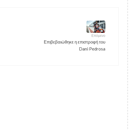
Επόμενο
Επιβεβαιώθηκε η επιστροφή του
Dani Pedrosa