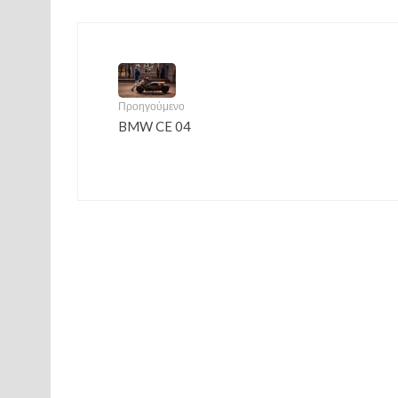
Προηγούμενο
BMW CE 04