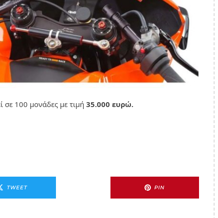
 σε 100 μονάδες με τιμή
35.000 ευρώ.
TWEET
PIN