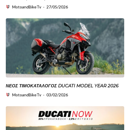
MotoandBikeTv
·
27/05/2026
ΝΈΟΣ ΤΙΜΟΚΑΤΆΛΟΓΟΣ DUCATI MODEL YEAR 2026
MotoandBikeTv
·
03/02/2026