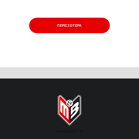
ΠΕΡΙΣΣΌΤΕΡΑ
Moto & Bike TV