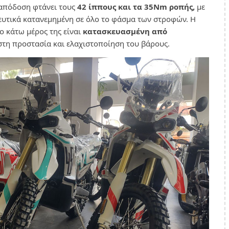
 απόδοση φτάνει τους
42 ίππους και τα 35Nm ροπής,
με
ευτικά κατανεμημένη σε όλο το φάσμα των στροφών. Η
ο κάτω μέρος της είναι
κατασκευασμένη από
ιστη προστασία και ελαχιστοποίηση του βάρους.