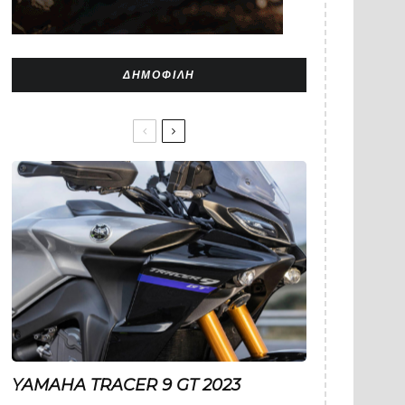
ΔΗΜΟΦΙΛΉ
YAMAHA TRACER 9 GT 2023