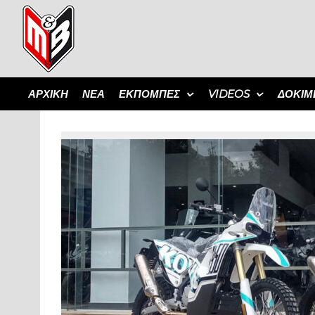
ΑΡΧΙΚΗ
ΝΕΑ
ΕΚΠΟΜΠΈΣ
VIDEOS
ΔΟΚΙΜ