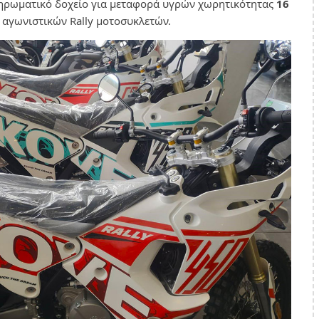
πληρωματικό δοχείο για μεταφορά υγρών χωρητικότητας
16
 αγωνιστικών Rally μοτοσυκλετών.