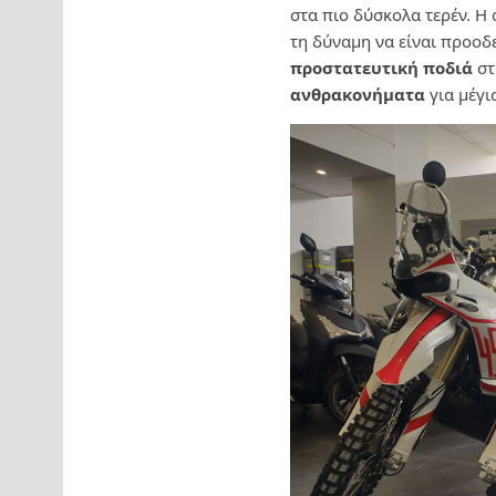
στα πιο δύσκολα τερέν. Η
τη δύναμη να είναι προοδ
προστατευτική ποδιά
στ
ανθρακονήματα
για μέγ