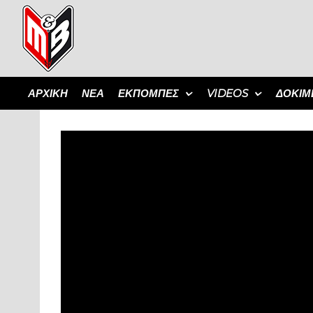
ΑΡΧΙΚΗ
ΝΕΑ
ΕΚΠΟΜΠΈΣ
VIDEOS
ΔΟΚΙΜ