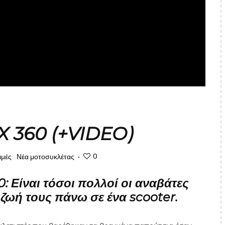
 360 (+VIDEO)
0
ιμές
Νέα μοτοσυκλέτας
·
 Είναι τόσοι πολλοί οι αναβάτες
ζωή τους πάνω σε ένα scooter.