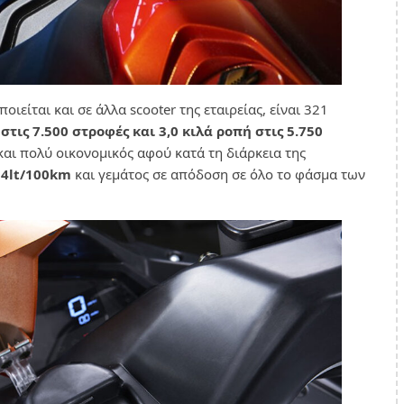
ιείται και σε άλλα scooter της εταιρείας, είναι 321
στις 7.500 στροφές και 3,0 κιλά ροπή στις 5.750
και πολύ οικονομικός αφού κατά τη διάρκεια της
 4lt/100km
και γεμάτος σε απόδοση σε όλο το φάσμα των