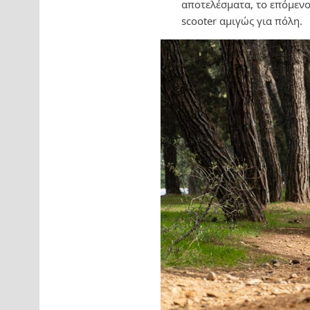
αποτελέσματα, το επόμενο 
scooter αμιγώς για πόλη.