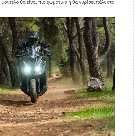
μοντέλο θα είναι πιο χωμάτινο ή θα γυρίσει πάλι στα