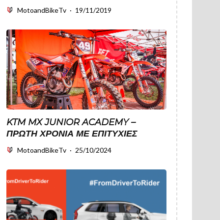
MotoandBikeTv
·
19/11/2019
KTM MX JUNIOR ACADEMY –
ΠΡΩΤΗ ΧΡΟΝΙΑ ΜΕ ΕΠΙΤΥΧΙΕΣ
MotoandBikeTv
·
25/10/2024