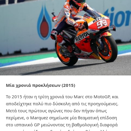
Μία χρονιά προκλήσεων (2015)
Το 2015 ήταν η τρίτη χρονιά του Marc στο MotoGP, και
αποδείχτηκε πολύ πιο δύσκολη από τις προηγούμενες.
Μετά τους πρώτους αγώνες που δεν πήγαν όπως
περίμενε, ο Marquez σημείωσε μία θεαματική επίδοση
στο ισπανικό GP μειώνοντας τη βαθμολογική διαφορά