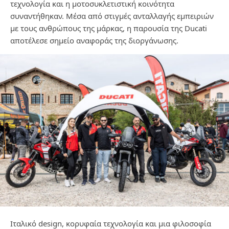
τεχνολογία και η μοτοσυκλετιστική κοινότητα
συναντήθηκαν. Μέσα από στιγμές ανταλλαγής εμπειριών
με τους ανθρώπους της μάρκας, η παρουσία της Ducati
αποτέλεσε σημείο αναφοράς της διοργάνωσης.
Ιταλικό design, κορυφαία τεχνολογία και μια φιλοσοφία