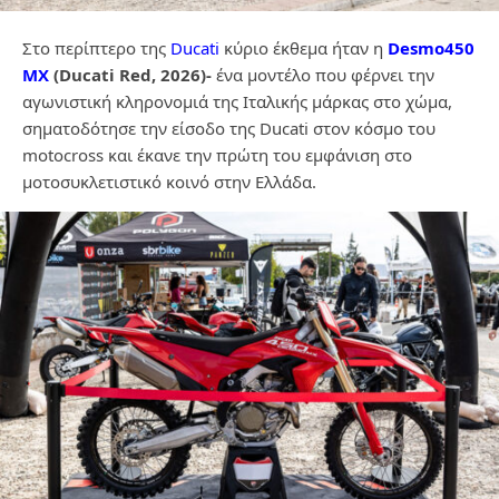
Στο περίπτερο της
Ducati
κύριο έκθεμα ήταν η
Desmo450
MX
(Ducati Red, 2026)-
ένα μοντέλο που φέρνει την
αγωνιστική κληρονομιά της Ιταλικής μάρκας στο χώμα,
σηματοδότησε την είσοδο της Ducati στον κόσμο του
motocross και έκανε την πρώτη του εμφάνιση στο
μοτοσυκλετιστικό κοινό στην Ελλάδα.