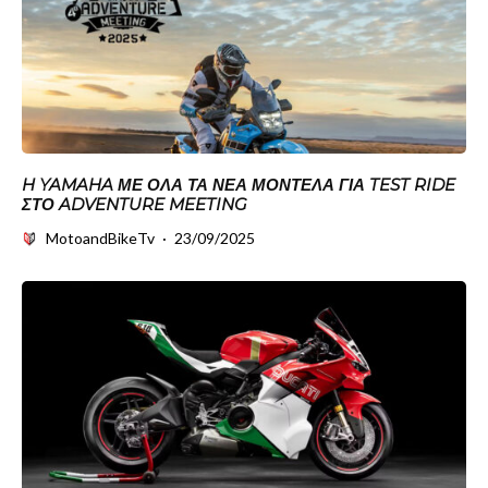
H YAMAHA ΜΕ ΟΛΑ ΤΑ ΝΕΑ ΜΟΝΤΕΛΑ ΓΙΑ TEST RIDE
ΣΤΟ ADVENTURE MEETING
MotoandBikeTv
·
23/09/2025