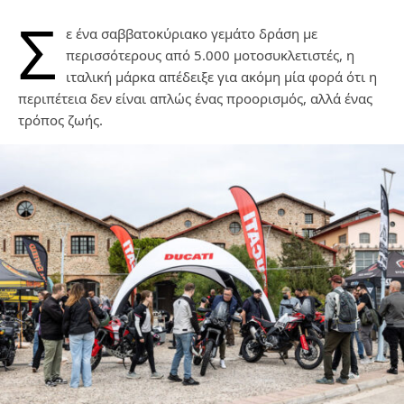
Σ
ε ένα σαββατοκύριακο γεμάτο δράση με
περισσότερους από 5.000 μοτοσυκλετιστές, η
ιταλική μάρκα απέδειξε για ακόμη μία φορά ότι η
περιπέτεια δεν είναι απλώς ένας προορισμός, αλλά ένας
τρόπος ζωής.