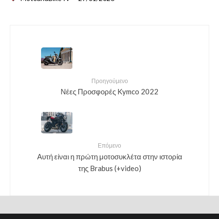
Προηγούμενο
Νέες Προσφορές Kymco 2022
Επόμενο
Αυτή είναι η πρώτη μοτοσυκλέτα στην ιστορία
της Brabus (+video)