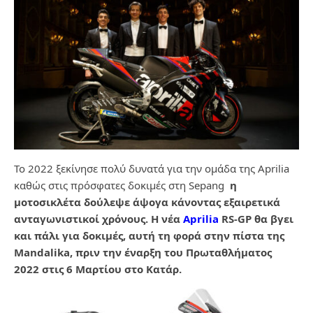
Το 2022 ξεκίνησε πολύ δυνατά για την ομάδα της Aprilia
καθώς στις πρόσφατες δοκιμές στη Sepang
η
μοτοσικλέτα δούλεψε άψογα κάνοντας εξαιρετικά
ανταγωνιστικοί χρόνους.
Η νέα
Aprilia
RS-GP θα βγει
και πάλι για δοκιμές, αυτή τη φορά στην πίστα της
Mandalika, πριν την έναρξη του Πρωταθλήματος
2022 στις 6 Μαρτίου στο Κατάρ.