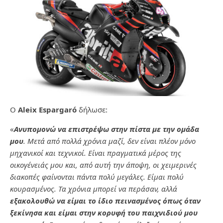
Ο
Aleix Espargaró
δήλωσε:
«
Ανυπομονώ να επιστρέψω στην πίστα με την ομάδα
μου
. Μετά από πολλά χρόνια μαζί, δεν είναι πλέον μόνο
μηχανικοί και τεχνικοί. Είναι πραγματικά μέρος της
οικογένειάς μου και, από αυτή την άποψη, οι χειμερινές
διακοπές φαίνονται πάντα πολύ μεγάλες. Είμαι πολύ
κουρασμένος. Τα χρόνια μπορεί να περάσαν, αλλά
εξακολουθώ να είμαι το ίδιο πεινασμένος όπως όταν
ξεκίνησα και είμαι στην κορυφή του παιχνιδιού μου