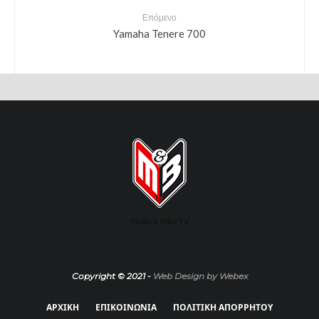
Επόμενο
Yamaha Tenere 700
Moto & Bike TV
Copyright © 2021 -
Web Design by Webex
ΑΡΧΙΚΗ
ΕΠΙΚΟΙΝΩΝΙΑ
ΠΟΛΙΤΙΚΗ ΑΠΟΡΡΗΤΟΥ