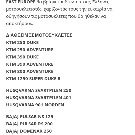
EAST EUROPE
θα βρίσκεται δίπλα στους Έλληνες
μοτοσυκλετιστές, χαρίζοντάς τους την ευκαιρία να
οδηγήσουν τις μοτοσυκλέτες που θα ήθελαν να
αποκτήσουν.
ΔΙΑΘΕΣΙΜΕΣ ΜΟΤΟΣΥΚΛΕΤΕΣ
KTM 250 DUKE
KTM 250 ADVENTURE
KTM 390 DUKE
KTM 390 ADVENTURE
KTM 890 ADVENTURE
KTM 1290 SUPER DUKE R
HUSQVARNA SVARTPILEN 250
HUSQVARNA SVARTPILEN 401
HUSQVARNA 901 NORDEN
BAJAJ PULSAR NS 125
BAJAJ PULSAR RS 200
BAJAJ DOMINAR 250