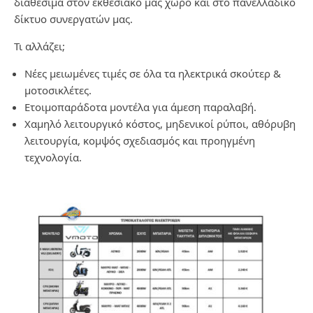
διαθέσιμα στον εκθεσιακό μας χώρο και στο πανελλαδικό
δίκτυο συνεργατών μας.
Τι αλλάζει;
Νέες μειωμένες τιμές σε όλα τα ηλεκτρικά σκούτερ &
μοτοσικλέτες.
Ετοιμοπαράδοτα μοντέλα για άμεση παραλαβή.
Χαμηλό λειτουργικό κόστος, μηδενικοί ρύποι, αθόρυβη
λειτουργία, κομψός σχεδιασμός και προηγμένη
τεχνολογία.