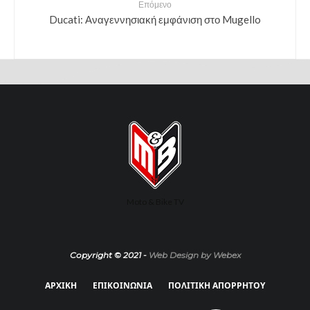
Επόμενο
Ducati: Αναγεννησιακή εμφάνιση στο Mugello
Moto & Bike TV
Copyright © 2021 -
Web Design by Webex
ΑΡΧΙΚΗ
ΕΠΙΚΟΙΝΩΝΙΑ
ΠΟΛΙΤΙΚΗ ΑΠΟΡΡΗΤΟΥ