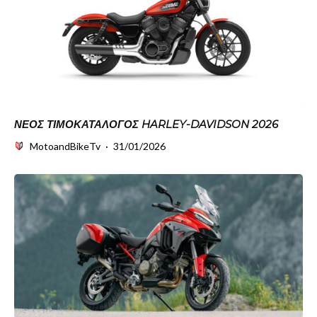
ΝΈΟΣ ΤΙΜΟΚΑΤΆΛΟΓΟΣ HARLEY-DAVIDSON 2026
MotoandBikeTv
·
31/01/2026