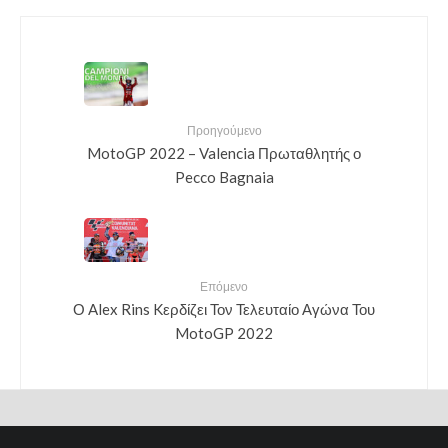
Προηγούμενο
MotoGP 2022 – Valencia Πρωταθλητής ο
Pecco Bagnaia
Επόμενο
Ο Alex Rins Kερδίζει Τον Τελευταίο Αγώνα Του
MotoGP 2022