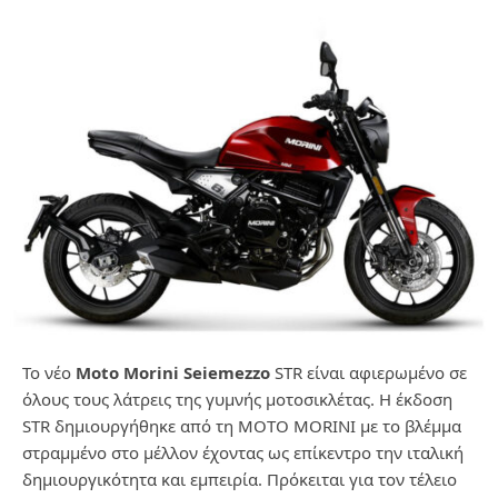
Το νέο
Moto Morini Seiemezzo
STR είναι αφιερωμένο σε
όλους τους λάτρεις της γυμνής μοτοσικλέτας. Η έκδοση
STR δημιουργήθηκε από τη MOTO MORINI με το βλέμμα
στραμμένο στο μέλλον έχοντας ως επίκεντρο την ιταλική
δημιουργικότητα και εμπειρία. Πρόκειται για τον τέλειο