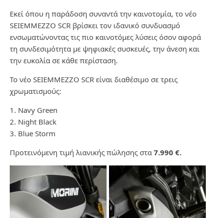
Εκεί όπου η παράδοση συναντά την καινοτομία, το νέο
SEIEMMEZZO SCR βρίσκει τον ιδανικό συνδυασμό
ενσωματώνοντας τις πιο καινοτόμες λύσεις όσον αφορά
τη συνδεσιμότητα με ψηφιακές συσκευές, την άνεση και
την ευκολία σε κάθε περίσταση.
Το νέο SEIEMMEZZO SCR είναι διαθέσιμο σε τρεις
χρωματισμούς:
1. Navy Green
2. Night Black
3. Blue Storm
Προτεινόμενη τιμή λιανικής πώλησης στα
7.990 €.