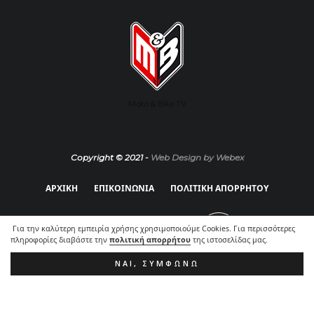
Moto & Bike TV
Copyright © 2021 -
Web Design by Webex
ΑΡΧΙΚΗ
ΕΠΙΚΟΙΝΩΝΙΑ
ΠΟΛΙΤΙΚΗ ΑΠΟΡΡΗΤΟΥ
Για την καλύτερη εμπειρία χρήσης χρησιμοποιούμε Cookies. Για περισσότερες
πληροφορίες διαβάστε την
πολιτική απορρήτου
της ιστοσελίδας μας.
ΝΑΙ, ΣΥΜΦΩΝΏ