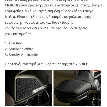
MORINI είναι εμφανής σε κάθε λεπτομέρεια, φτιαγμένη με
κορυφαία υλικά και σχεδιασμένη εξ ολοκλήρου στην
Ιταλία. Είναι ο τέλειος συνδυασμός ασφάλειας, σπορ
εμφάνισης, κομψότητας και διασκέδασης.
Το νέο SEIEMMEZZO STR είναι διαθέσιμο σε τρεις
χρωματισμούς :
1. Fire Red
2. Starlight White
3. Smoky Anthracite
Προτεινόμενη τιμή λιανικής πώλησης στα
7.690 €.