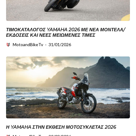
ΤΙΜΟΚΑΤΑΛΟΓΟΣ YAMAHA 2026 ΜΕ ΝΕΑ ΜΟΝΤΕΛΑ/
ΕΚΔΟΣΕΙΣ ΚΑΙ ΝΕΕΣ ΜΕΙΩΜΕΝΕΣ ΤΙΜΕΣ
MotoandBikeTv
·
31/01/2026
Η YAMAHA ΣΤΗΝ ΈΚΘΕΣΗ ΜΟΤΟΣΥΚΛΈΤΑΣ 2026