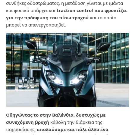
συνθήκες οδοστρώματος, η μετάδοση γίνεται με ιμάντα
και φυσικά υπάρχει και
traction control που φροντίζει
για την πρόσφυση του πίσω τροχού
και το οποίο
μπορεί να απενεργοποιηθεί.
Οδηγώντας το στην Βαλένθια, δυστυχώς με
συνεχόμενη βροχή
κάθολη την διάρκεια της
παρουσίασης,
απολαύσαμε και πάλι άλλο ένα