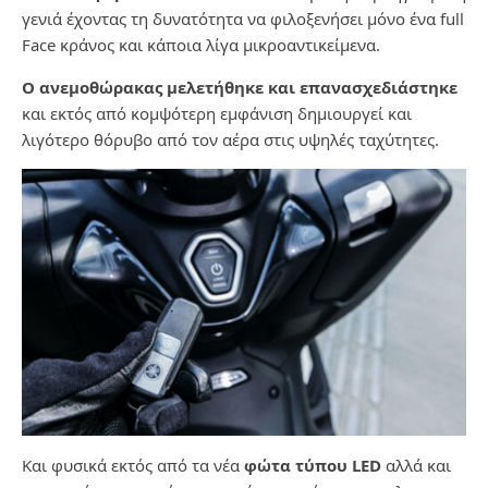
γενιά έχοντας τη δυνατότητα να φιλοξενήσει μόνο ένα full
Face κράνος και κάποια λίγα μικροαντικείμενα.
Ο ανεμοθώρακας μελετήθηκε και επανασχεδιάστηκε
και εκτός από κομψότερη εμφάνιση δημιουργεί και
λιγότερο θόρυβο από τον αέρα στις υψηλές ταχύτητες.
Και φυσικά εκτός από τα νέα
φώτα τύπου LED
αλλά και