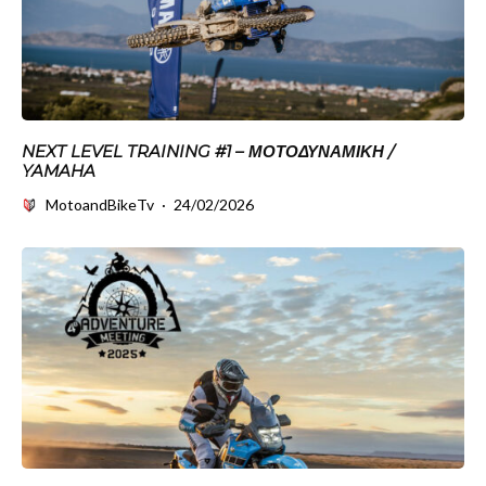
NEXT LEVEL TRAINING #1 – ΜΟΤΟΔΥΝΑΜΙΚΗ /
YAMAHA
MotoandBikeTv
·
24/02/2026