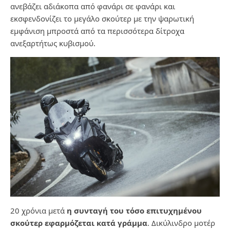
ανεβάζει αδιάκοπα από φανάρι σε φανάρι και
εκσφενδονίζει το μεγάλο σκούτερ με την ψαρωτική
εμφάνιση μπροστά από τα περισσότερα δίτροχα
ανεξαρτήτως κυβισμού.
20 χρόνια μετά
η συνταγή του τόσο επιτυχημένου
σκούτερ εφαρμόζεται κατά γράμμα
. Δικύλινδρο μοτέρ