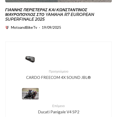
ΓΙΆΝΝΗΣ ΠΕΡΙΣΤΕΡΆΣ ΚΑΙ ΚΩΝΣΤΑΝΤΊΝΟΣ
ΜΑΥΡΌΠΟΥΛΟΣ ΣΤΟ YAMAHA R7 EUROPEAN
SUPERFINALE 2025
MotoandBikeTv
·
19/09/2025
Προηγούμενο
CARDO FREECOM 4X SOUND JBL®
Επόμενο
Ducati Panigale V4 SP2