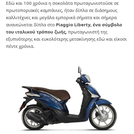
Εδώ και 100 χρόνια η σοκολάτα πρωταγωνιστούσε σε
πρωτοποριακές καμπάνιες, ήταν δίπλα σε διάσημους
καλλιτέχνες και μεγάλα εμπορικά σήματα και σήμερα
ανανεώνεται δίπλα στο
Piaggio Liberty, ένα σύμβολο
του ιταλικού τρόπου ζωής,
πρωταγωνιστή της
εξυπνότερης και ευκολότερης μετακίνησης εδώ και είκοσι
πέντε χρόνια.