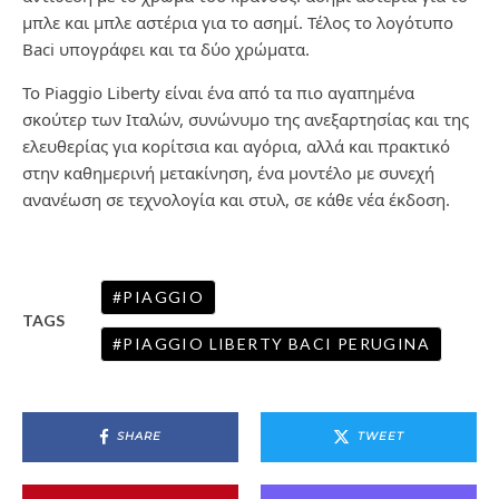
μπλε και μπλε αστέρια για το ασημί. Τέλος το λογότυπο
Baci υπογράφει και τα δύο χρώματα.
Το Piaggio Liberty είναι ένα από τα πιο αγαπημένα
σκούτερ των Ιταλών, συνώνυμο της ανεξαρτησίας και της
ελευθερίας για κορίτσια και αγόρια, αλλά και πρακτικό
στην καθημερινή μετακίνηση, ένα μοντέλο με συνεχή
ανανέωση σε τεχνολογία και στυλ, σε κάθε νέα έκδοση.
PIAGGIO
TAGS
PIAGGIO LIBERTY BACI PERUGINA
SHARE
TWEET