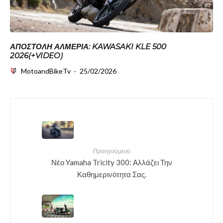
ΑΠΟΣΤΟΛΉ ΑΛΜΕΡΊΑ: KAWASAKI KLE 500
2026(+VIDEO)
MotoandBikeTv
·
25/02/2026
Προηγούμενο
Νέο Yamaha Tricity 300: Αλλάζει Την
Καθημερινότητα Σας.