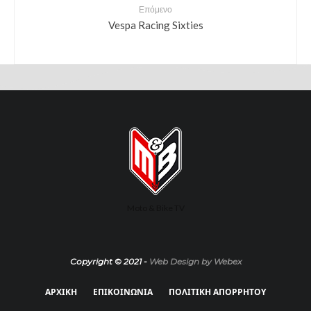
Επόμενο
Vespa Racing Sixties
Moto & Bike TV
Copyright © 2021 -
Web Design by Webex
ΑΡΧΙΚΗ
ΕΠΙΚΟΙΝΩΝΙΑ
ΠΟΛΙΤΙΚΗ ΑΠΟΡΡΗΤΟΥ