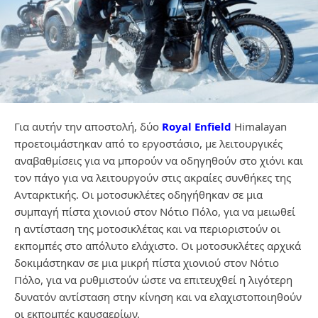
Για αυτήν την αποστολή, δύο
Royal Enfield
Himalayan
προετοιμάστηκαν από το εργοστάσιο, με λειτουργικές
αναβαθμίσεις για να μπορούν να οδηγηθούν στο χιόνι και
τον πάγο για να λειτουργούν στις ακραίες συνθήκες της
Ανταρκτικής. Οι μοτοσυκλέτες οδηγήθηκαν σε μια
συμπαγή πίστα χιονιού στον Νότιο Πόλο, για να μειωθεί
η αντίσταση της μοτοσικλέτας και να περιοριστούν οι
εκπομπές στο απόλυτο ελάχιστο. Οι μοτοσυκλέτες αρχικά
δοκιμάστηκαν σε μια μικρή πίστα χιονιού στον Νότιο
Πόλο, για να ρυθμιστούν ώστε να επιτευχθεί η λιγότερη
δυνατόν αντίσταση στην κίνηση και να ελαχιστοποιηθούν
οι εκπομπές καυσαερίων.