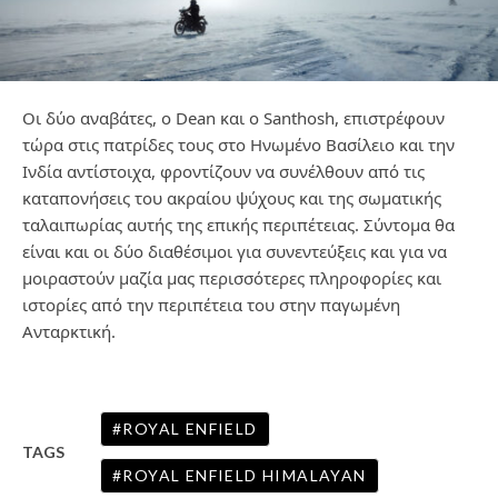
Οι δύο αναβάτες, ο Dean και ο Santhosh, επιστρέφουν
τώρα στις πατρίδες τους στο Ηνωμένο Βασίλειο και την
Ινδία αντίστοιχα, φροντίζουν να συνέλθουν από τις
καταπονήσεις του ακραίου ψύχους και της σωματικής
ταλαιπωρίας αυτής της επικής περιπέτειας. Σύντομα θα
είναι και οι δύο διαθέσιμοι για συνεντεύξεις και για να
μοιραστούν μαζία μας περισσότερες πληροφορίες και
ιστορίες από την περιπέτεια του στην παγωμένη
Ανταρκτική.
ROYAL ENFIELD
TAGS
ROYAL ENFIELD HIMALAYAN