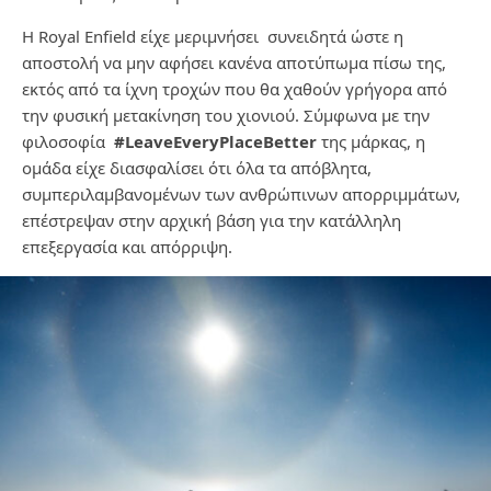
Η Royal Enfield είχε μεριμνήσει συνειδητά ώστε η
αποστολή να μην αφήσει κανένα αποτύπωμα πίσω της,
εκτός από τα ίχνη τροχών που θα χαθούν γρήγορα από
την φυσική μετακίνηση του χιονιού. Σύμφωνα με την
φιλοσοφία
#LeaveEveryPlaceBetter
της μάρκας, η
ομάδα είχε διασφαλίσει ότι όλα τα απόβλητα,
συμπεριλαμβανομένων των ανθρώπινων απορριμμάτων,
επέστρεψαν στην αρχική βάση για την κατάλληλη
επεξεργασία και απόρριψη.