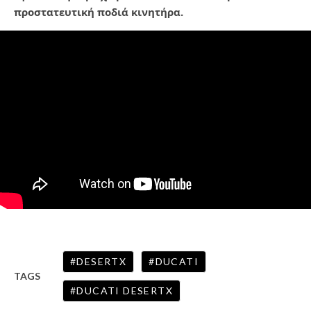
προστατευτική ποδιά κινητήρα.
DESERTX
DUCATI
TAGS
DUCATI DESERTX