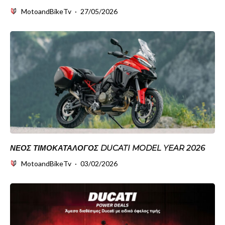
MotoandBikeTv
·
27/05/2026
ΝΈΟΣ ΤΙΜΟΚΑΤΆΛΟΓΟΣ DUCATI MODEL YEAR 2026
MotoandBikeTv
·
03/02/2026