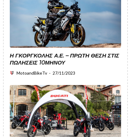
Η ΓΚΟΡΓΚΟΛΗΣ Α.Ε. – ΠΡΩΤΗ ΘΕΣΗ ΣΤΙΣ
ΠΩΛΗΣΕΙΣ 10ΜΗΝΟΥ
MotoandBikeTv
·
27/11/2023