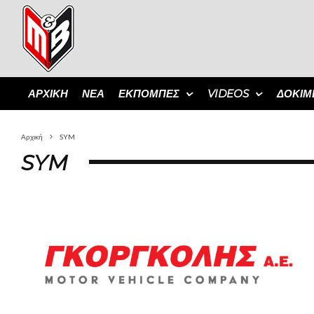
ΑΡΧΙΚΗ
ΝΕΑ
ΕΚΠΟΜΠΈΣ
VIDEOS
ΔΟΚΙΜ
Αρχική
SYM
SYM