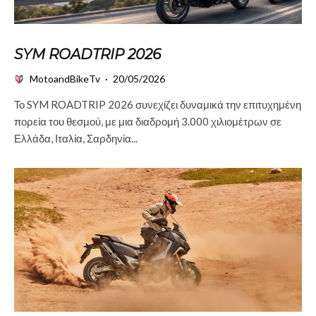
SYM ROADTRIP 2026
MotoandBikeTv
·
20/05/2026
Το SYM ROADTRIP 2026 συνεχίζει δυναμικά την επιτυχημένη
πορεία του θεσμού, με μια διαδρομή 3.000 χιλιομέτρων σε
Ελλάδα, Ιταλία, Σαρδηνία...