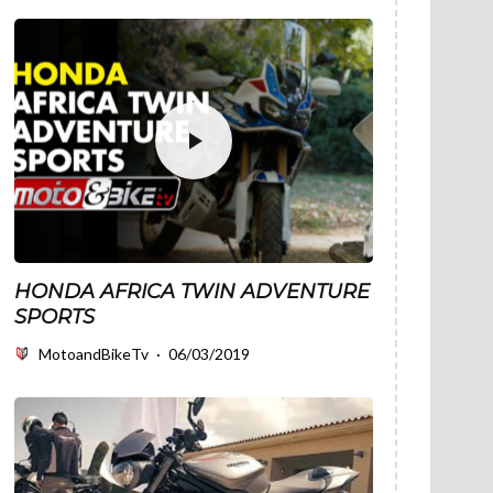
HONDA AFRICA TWIN ADVENTURE
SPORTS
MotoandBikeTv
·
06/03/2019