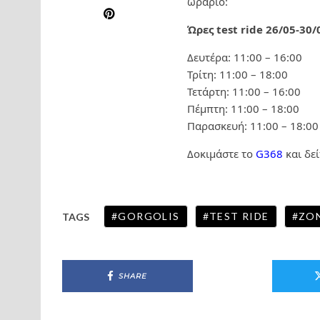
ωράριο:
Ώρες test ride 26/05-30/
Δευτέρα: 11:00 – 16:00
Τρίτη: 11:00 – 18:00
Τετάρτη: 11:00 – 16:00
Πέμπτη: 11:00 – 18:00
Παρασκευή: 11:00 – 18:00
Δοκιμάστε το
G368
και δε
GORGOLIS
TEST RIDE
ZO
TAGS
SHARE