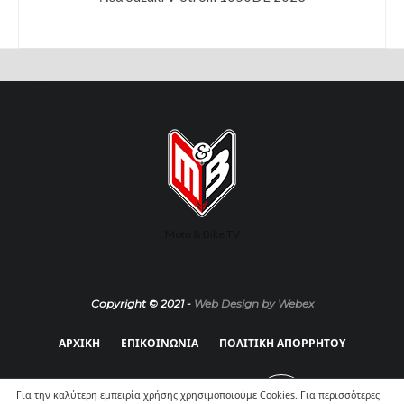
Moto & Bike TV
Copyright © 2021 -
Web Design by Webex
ΑΡΧΙΚΗ
ΕΠΙΚΟΙΝΩΝΙΑ
ΠΟΛΙΤΙΚΗ ΑΠΟΡΡΗΤΟΥ
Για την καλύτερη εμπειρία χρήσης χρησιμοποιούμε Cookies. Για περισσότερες