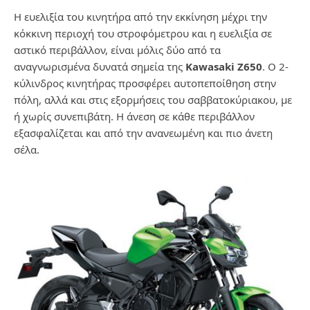
Η ευελιξία του κινητήρα από την εκκίνηση μέχρι την
κόκκινη περιοχή του στροφόμετρου και η ευελιξία σε
αστικό περιβάλλον, είναι μόλις δύο από τα
αναγνωρισμένα δυνατά σημεία της
Kawasaki Z650
. Ο 2-
κύλινδρος κινητήρας προσφέρει αυτοπεποίθηση στην
πόλη, αλλά και στις εξορμήσεις του σαββατοκύριακου, με
ή χωρίς συνεπιβάτη. Η άνεση σε κάθε περιβάλλον
εξασφαλίζεται και από την ανανεωμένη και πιο άνετη
σέλα.