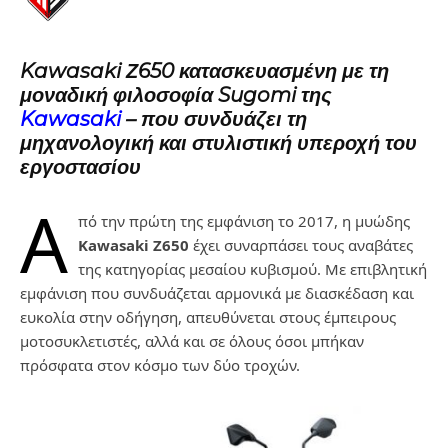
Kawasaki Ζ650 κατασκευασμένη με τη
μοναδική φιλοσοφία Sugomi της
Kawasaki
– που συνδυάζει τη
μηχανολογική και στυλιστική υπεροχή του
εργοστασίου
Α
πό την πρώτη της εμφάνιση το 2017, η μυώδης
Kawasaki Ζ650
έχει συναρπάσει τους αναβάτες
της κατηγορίας μεσαίου κυβισμού. Με επιβλητική
εμφάνιση που συνδυάζεται αρμονικά με διασκέδαση και
ευκολία στην οδήγηση, απευθύνεται στους έμπειρους
μοτοσυκλετιστές, αλλά και σε όλους όσοι μπήκαν
πρόσφατα στον κόσμο των δύο τροχών.