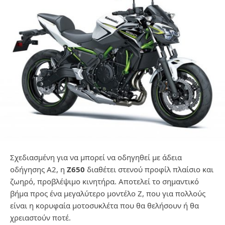
Σχεδιασμένη για να μπορεί να οδηγηθεί με άδεια
οδήγησης A2, η
Z650
διαθέτει στενού προφίλ πλαίσιο και
ζωηρό, προβλέψιμο κινητήρα. Αποτελεί το σημαντικό
βήμα προς ένα μεγαλύτερο μοντέλο Z, που για πολλούς
είναι η κορυφαία μοτοσυκλέτα που θα θελήσουν ή θα
χρειαστούν ποτέ.