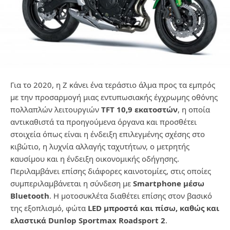
Για το 2020, η Z κάνει ένα τεράστιο άλμα προς τα εμπρός
με την προσαρμογή μιας εντυπωσιακής έγχρωμης οθόνης
πολλαπλών λειτουργιών
TFT 10,9 εκατοστών
, η οποία
αντικαθιστά τα προηγούμενα όργανα και προσθέτει
στοιχεία όπως είναι η ένδειξη επιλεγμένης σχέσης στο
κιβώτιο, η λυχνία αλλαγής ταχυτήτων, ο μετρητής
καυσίμου και η ένδειξη οικονομικής οδήγησης.
Περιλαμβάνει επίσης διάφορες καινοτομίες, στις οποίες
συμπεριλαμβάνεται η σύνδεση με
Smartphone μέσω
Bluetooth
. Η μοτοσυκλέτα διαθέτει επίσης στον βασικό
της εξοπλισμό, φώτα
LED μπροστά και πίσω, καθώς και
ελαστικά Dunlop Sportmax Roadsport 2
.