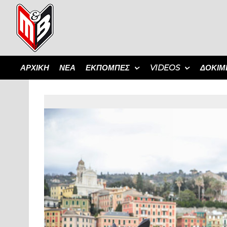
ΑΡΧΙΚΗ
ΝΕΑ
ΕΚΠΟΜΠΈΣ
VIDEOS
ΔΟΚΙΜ