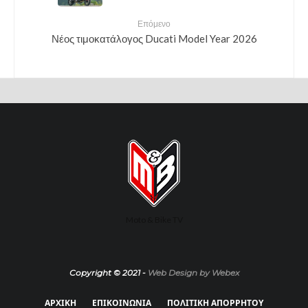
Επόμενο
Νέος τιμοκατάλογος Ducati Model Year 2026
Moto & Bike TV
Copyright © 2021 -
Web Design by Webex
ΑΡΧΙΚΗ
ΕΠΙΚΟΙΝΩΝΙΑ
ΠΟΛΙΤΙΚΗ ΑΠΟΡΡΗΤΟΥ