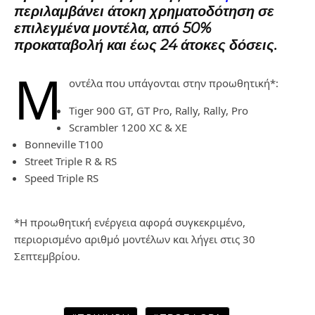
περιλαμβάνει άτοκη χρηματοδότηση σε
επιλεγμένα μοντέλα, από
50%
προκαταβολή και έως 24 άτοκες δόσεις
.
Μ
οντέλα που υπάγονται στην προωθητική*:
Tiger 900 GT, GT Pro, Rally, Rally, Pro
Scrambler 1200 XC & XE
Bonneville T100
Street Triple R & RS
Speed Triple RS
*Η προωθητική ενέργεια αφορά συγκεκριμένο,
περιορισμένο αριθμό μοντέλων και λήγει στις 30
Σεπτεμβρίου.