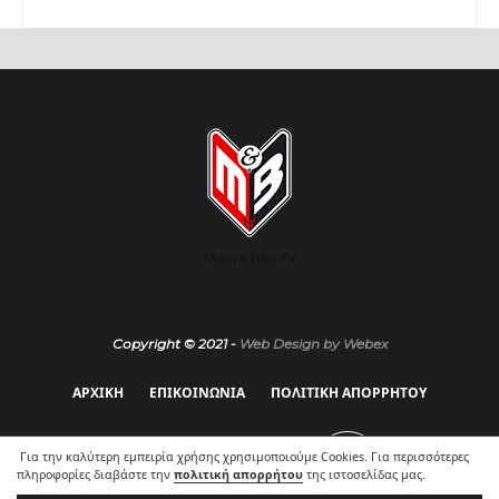
Moto & Bike TV
Copyright © 2021 -
Web Design by Webex
ΑΡΧΙΚΗ
ΕΠΙΚΟΙΝΩΝΙΑ
ΠΟΛΙΤΙΚΗ ΑΠΟΡΡΗΤΟΥ
Για την καλύτερη εμπειρία χρήσης χρησιμοποιούμε Cookies. Για περισσότερες
πληροφορίες διαβάστε την
πολιτική απορρήτου
της ιστοσελίδας μας.