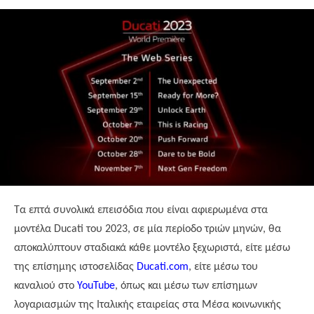
Τα επτά συνολικά επεισόδια που είναι αφιερωμένα στα
μοντέλα
Ducati
του 2023, σε μία περίοδο τριών μηνών, θα
αποκαλύπτουν σταδιακά κάθε μοντέλο ξεχωριστά, είτε μέσω
της επίσημης ιστοσελίδας
Ducati
.
com
, είτε μέσω του
καναλιού στο
YouTube
, όπως και μέσω των επίσημων
λογαριασμών της Ιταλικής εταιρείας στα Μέσα κοινωνικής