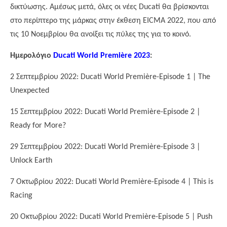
δικτύωσης. Αμέσως μετά, όλες οι νέες
Ducati
θα βρίσκονται
στο περίπτερο της μάρκας στην έκθεση
EICMA
2022, που από
τις 10 Νοεμβρίου θα ανοίξει τις πύλες της για το κοινό.
Ημερολόγιο
Ducati World Première 2023
:
2 Σεπτεμβρίου 2022: Ducati World Première-Episode 1 | The
Unexpected
15 Σεπτεμβρίου 2022: Ducati World Première-Episode 2 |
Ready for More?
29 Σεπτεμβρίου 2022: Ducati World Première-Episode 3 |
Unlock Earth
7 Οκτωβρίου 2022: Ducati World Première-Episode 4 | This is
Racing
20 Οκτωβρίου 2022: Ducati World Première-Episode 5 | Push