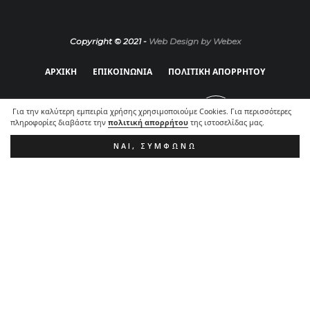
Copyright © 2021 -
Web Design by Webex
ΑΡΧΙΚΗ
ΕΠΙΚΟΙΝΩΝΙΑ
ΠΟΛΙΤΙΚΗ ΑΠΟΡΡΗΤΟΥ
Για την καλύτερη εμπειρία χρήσης χρησιμοποιούμε Cookies. Για περισσότερες
πληροφορίες διαβάστε την
πολιτική απορρήτου
της ιστοσελίδας μας.
ΝΑΙ, ΣΥΜΦΩΝΏ