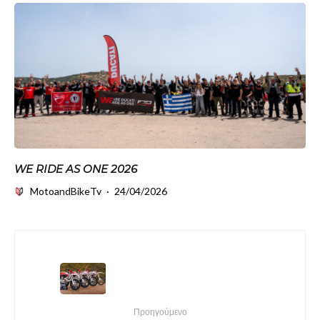
WE RIDE AS ONE 2026
MotoandBikeTv
·
24/04/2026
Προηγούμενο