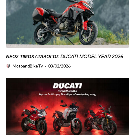
ΝΈΟΣ ΤΙΜΟΚΑΤΆΛΟΓΟΣ DUCATI MODEL YEAR 2026
MotoandBikeTv
·
03/02/2026