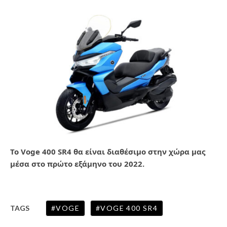
Το Voge 400 SR4 θα είναι διαθέσιμο στην χώρα μας
μέσα στο πρώτο εξάμηνο του 2022.
VOGE
VOGE 400 SR4
TAGS