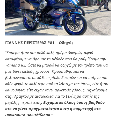
ΓΙΑΝΝΗΣ ΠΕΡΙΣΤΕΡΑΣ #81 – Οδηγός
“
Σήμερα ήταν μια πολύ καλή ημέρα δοκιμών, αφού
καταφέραμε να βρούμε τη μέθοδο που θα ρυθμίζουμε την
Υamaha R3, ώστε να μπορώ να οδηγώ με τον τρόπο που θα
μας δίνει καλούς χρόνους. Προσπαθήσαμε να
βελτιωνόμαστε σε κάθε περίοδο δοκιμών και να παίρνουμε
κάθε φορά το καλύτερο από τα λάστιχα της Pirelli, είτε ήταν
καινούργια, είτε είχαν κάνει αρκετούς γύρους. Πηγαίνουμε
στην Αραγκόν με αισιοδοξία για το ξεκίνημα αυτής της
μεγάλης περιπέτειας.
Ευχαριστώ όλους όσους βοηθούν
στο να γίνει πραγματικότητα αυτή η συμμετοχή στο
Παγκόσμιο Πρωτάθλημα.
”