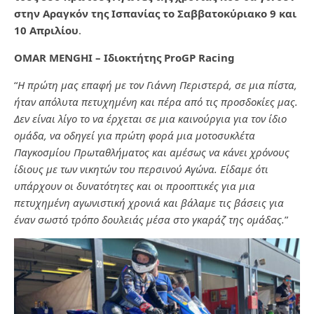
στην Αραγκόν της Ισπανίας το Σαββατοκύριακο 9 και
10 Απριλίου
.
OMAR MENGHI – Ιδιοκτήτης ProGP Racing
“
Η πρώτη μας επαφή με τον Γιάννη Περιστερά, σε μια πίστα,
ήταν απόλυτα πετυχημένη και πέρα από τις προσδοκίες μας.
Δεν είναι λίγο το να έρχεται σε μια καινούργια για τον ίδιο
ομάδα, να οδηγεί για πρώτη φορά μια μοτοσυκλέτα
Παγκοσμίου Πρωταθλήματος και αμέσως να κάνει χρόνους
ίδιους με των νικητών του περσινού Αγώνα. Είδαμε ότι
υπάρχουν οι δυνατότητες και οι προοπτικές για μια
πετυχημένη αγωνιστική χρονιά και βάλαμε τις βάσεις για
έναν σωστό τρόπο δουλειάς μέσα στο γκαράζ της ομάδας.
”