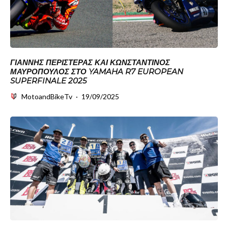
ΓΙΆΝΝΗΣ ΠΕΡΙΣΤΕΡΆΣ ΚΑΙ ΚΩΝΣΤΑΝΤΊΝΟΣ
ΜΑΥΡΌΠΟΥΛΟΣ ΣΤΟ YAMAHA R7 EUROPEAN
SUPERFINALE 2025
MotoandBikeTv
·
19/09/2025