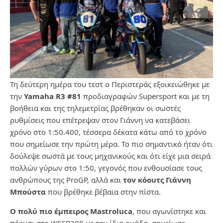
Τη δεύτερη ημέρα του τεστ ο Περιστεράς εξοικειώθηκε με
την
Yamaha R3 #81
προδιαγραφών Supersport και με τη
βοήθεια και της τηλεμετρίας βρέθηκαν οι σωστές
ρυθμίσεις που επέτρεψαν στον Γιάννη να κατεβάσει
χρόνο στο 1:50.400, τέσσερα δέκατα κάτω από το χρόνο
που σημείωσε την πρώτη μέρα. Το πιο σημαντικό ήταν ότι
δούλεψε σωστά με τους μηχανικούς και ότι είχε μια σειρά
πολλών γύρων στο 1:50, γεγονός που ενθουσίασε τους
ανθρώπους της ProGP, αλλά και
τον κόουτς Γιάννη
Μπούστα
που βρέθηκε βέβαια στην πίστα.
Ο πολύ πιο έμπειρος Mastroluca
, που αγωνίστηκε και