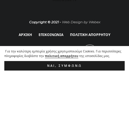
Copyright © 2021 -
Web Design by Webex
ΑΡΧΙΚΗ
ΕΠΙΚΟΙΝΩΝΙΑ
ΠΟΛΙΤΙΚΗ ΑΠΟΡΡΗΤΟΥ
Για την καλύτερη εμπειρία χρήσης χρησιμοποιούμε Cookies. Για περισσότερες
πληροφορίες διαβάστε την
πολιτική απορρήτου
της ιστοσελίδας μας.
ΝΑΙ, ΣΥΜΦΩΝΏ