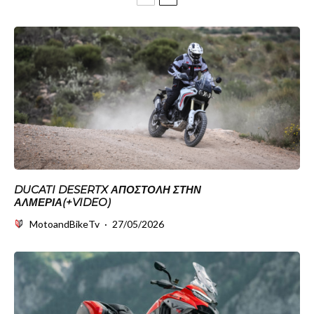
DUCATI DESERTX ΑΠΟΣΤΟΛΉ ΣΤΗΝ
ΑΛΜΕΡΊΑ(+VIDEO)
MotoandBikeTv
·
27/05/2026