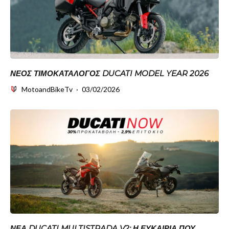
ΝΈΟΣ ΤΙΜΟΚΑΤΆΛΟΓΟΣ DUCATI MODEL YEAR 2026
MotoandBikeTv
·
03/02/2026
ΝΈΑ DUCATI MULTISTRADA V2: Η ΕΥΚΑΙΡΊΑ ΠΟΥ