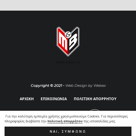
Moto & Bike TV
Copyright © 2021 -
Web Design by Webex
ΑΡΧΙΚΗ
ΕΠΙΚΟΙΝΩΝΙΑ
ΠΟΛΙΤΙΚΗ ΑΠΟΡΡΗΤΟΥ
Για την καλύτερη εμπειρία χρήσης χρησιμοποιούμε Cookies. Για περισσότερες
πληροφορίες διαβάστε την
πολιτική απορρήτου
της ιστοσελίδας μας.
ΝΑΙ, ΣΥΜΦΩΝΏ