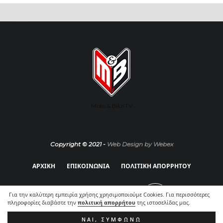
Moto & Bike TV
Copyright © 2021 -
Web Design by Webex
ΑΡΧΙΚΗ
ΕΠΙΚΟΙΝΩΝΙΑ
ΠΟΛΙΤΙΚΗ ΑΠΟΡΡΗΤΟΥ
Για την καλύτερη εμπειρία χρήσης χρησιμοποιούμε Cookies. Για περισσότερες
πληροφορίες διαβάστε την
πολιτική απορρήτου
της ιστοσελίδας μας.
ΝΑΙ, ΣΥΜΦΩΝΏ