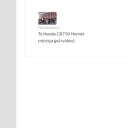
Προηγούμενο
Το Honda CB750 Hornet
επέστρεψε(+video)