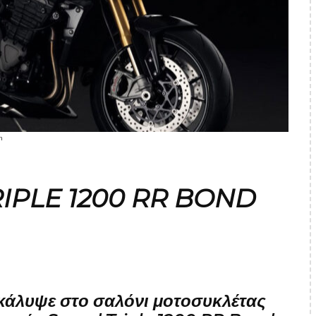
n
IPLE 1200 RR BOND
άλυψε στο σαλόνι μοτοσυκλέτας