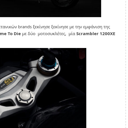
τανικών brands ξεκίνησε ξεκίνησε με την εμφάνιση της
ime To Die
με δύο μοτοσυκλέτες, μία
Scrambler 1200XE