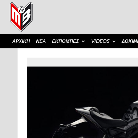
ΑΡΧΙΚΗ
ΝΕΑ
ΕΚΠΟΜΠΈΣ
VIDEOS
ΔΟΚΙΜ