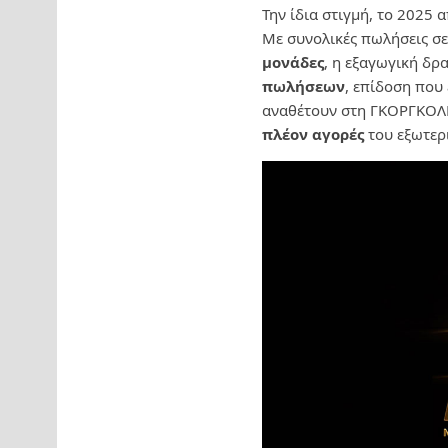
Την ίδια στιγμή, το 2025 
Με συνολικές πωλήσεις σε
μονάδες
, η εξαγωγική δρ
πωλήσεων
, επίδοση που
αναθέτουν στη ΓΚΟΡΓΚΟΛΗ
πλέον αγορές
του εξωτερ