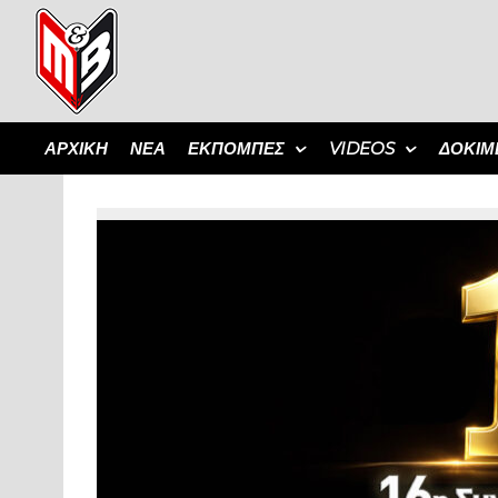
ΑΡΧΙΚΗ
ΝΕΑ
ΕΚΠΟΜΠΈΣ
VIDEOS
ΔΟΚΙΜ