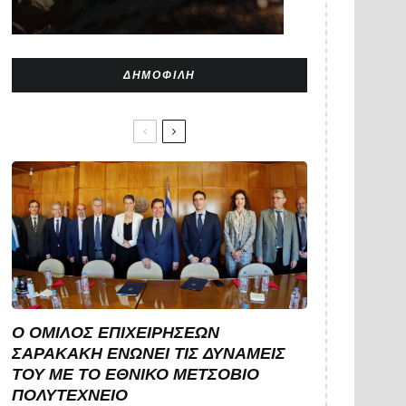
ΔΗΜΟΦΙΛΉ
Ο ΌΜΙΛΟΣ ΕΠΙΧΕΙΡΉΣΕΩΝ
ΣΑΡΑΚΆΚΗ ΕΝΏΝΕΙ ΤΙΣ ΔΥΝΆΜΕΙΣ
ΤΟΥ ΜΕ ΤΟ ΕΘΝΙΚΌ ΜΕΤΣΌΒΙΟ
ΠΟΛΥΤΕΧΝΕΊΟ