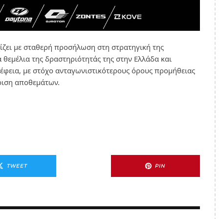
ίζει με σταθερή προσήλωση στη στρατηγική της
α θεμέλια της δραστηριότητάς της στην Ελλάδα και
έφεια, με στόχο ανταγωνιστικότερους όρους προμήθειας
ριση αποθεμάτων.
TWEET
PIN