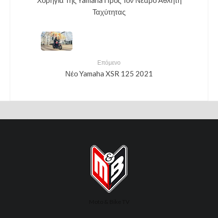
Ταχύτητας
Επόμενο
Νέο Yamaha XSR 125 2021
Moto & Bike TV