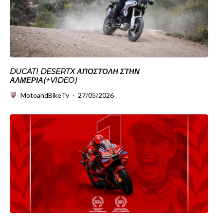
DUCATI DESERTX ΑΠΟΣΤΟΛΉ ΣΤΗΝ
ΑΛΜΕΡΊΑ(+VIDEO)
MotoandBikeTv
·
27/05/2026