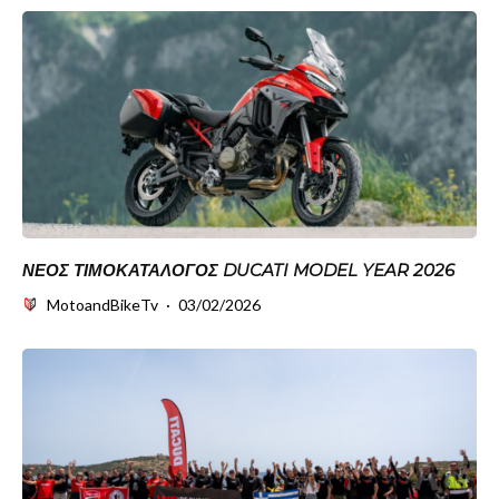
ΝΈΟΣ ΤΙΜΟΚΑΤΆΛΟΓΟΣ DUCATI MODEL YEAR 2026
MotoandBikeTv
·
03/02/2026