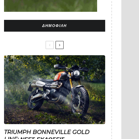
ΔΗΜΟΦΙΛΉ
TRIUMPH BONNEVILLE GOLD