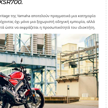
 XSR700.
eritage της Yamaha αποτελούν πραγματικά μια κατηγορία
έχοντας όχι μόνο μια ξεχωριστή οδηγική εμπειρία, αλλά
ητά ώστε να εκφράζεται η προσωπικότητά του ιδιοκτήτη.