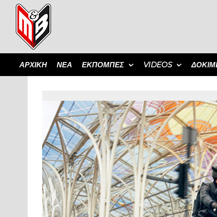
ΑΡΧΙΚΗ
ΝΕΑ
ΕΚΠΟΜΠΈΣ
VIDEOS
ΔΟΚΙΜ