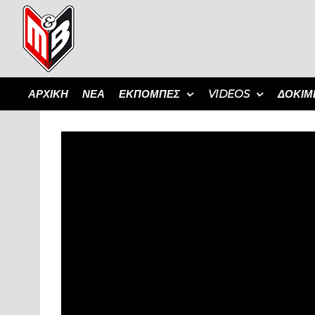
ΑΡΧΙΚΗ
ΝΕΑ
ΕΚΠΟΜΠΈΣ
VIDEOS
ΔΟΚΙΜ